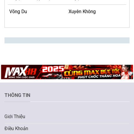
Võng Du
Xuyên Không
THÔNG TIN
Giới Thiệu
Điều Khoản