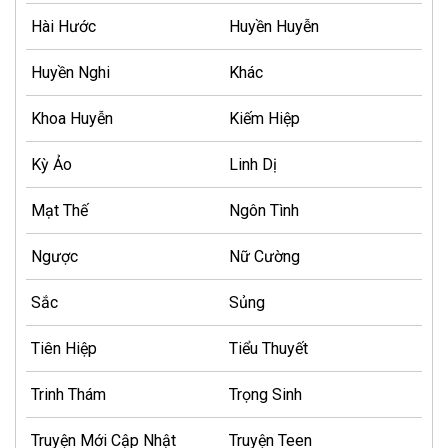
Hài Hước
Huyền Huyễn
Huyền Nghi
Khác
Khoa Huyễn
Kiếm Hiệp
Kỳ Ảo
Linh Dị
Mạt Thế
Ngôn Tình
Ngược
Nữ Cường
Sắc
Sủng
Tiên Hiệp
Tiểu Thuyết
Trinh Thám
Trọng Sinh
Truyện Mới Cập Nhật
Truyện Teen