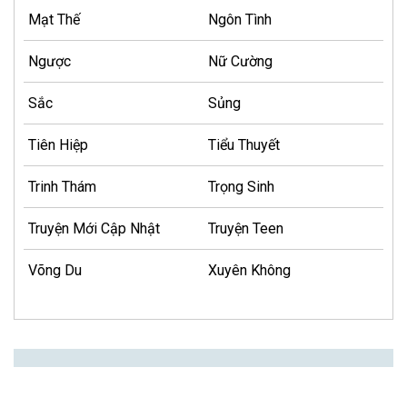
Mạt Thế
Ngôn Tình
Ngược
Nữ Cường
Sắc
Sủng
Tiên Hiệp
Tiểu Thuyết
Trinh Thám
Trọng Sinh
Truyện Mới Cập Nhật
Truyện Teen
Võng Du
Xuyên Không