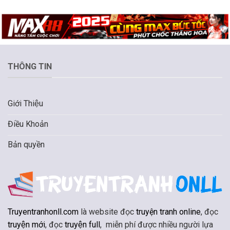
THÔNG TIN
Giới Thiệu
Điều Khoản
Bản quyền
Truyentranhonll.com
là website đọc
truyện tranh online
, đọc
truyện mới
, đọc
truyện full
, miễn phí được nhiều người lựa