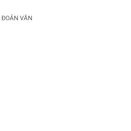
ĐOẢN VĂN