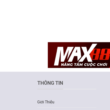
THÔNG TIN
Giới Thiệu