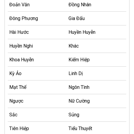
Đoản Văn
Đồng Nhân
Đông Phương
Gia Đấu
Hài Hước
Huyền Huyễn
Huyền Nghi
Khác
Khoa Huyễn
Kiếm Hiệp
Kỳ Ảo
Linh Dị
Mạt Thế
Ngôn Tình
Ngược
Nữ Cường
Sắc
Sủng
Tiên Hiệp
Tiểu Thuyết