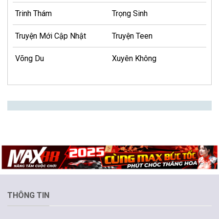
Trinh Thám
Trọng Sinh
Truyện Mới Cập Nhật
Truyện Teen
Võng Du
Xuyên Không
THÔNG TIN