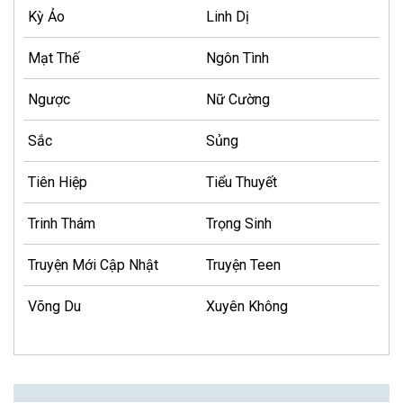
Kỳ Ảo
Linh Dị
Mạt Thế
Ngôn Tình
Ngược
Nữ Cường
Sắc
Sủng
Tiên Hiệp
Tiểu Thuyết
Trinh Thám
Trọng Sinh
Truyện Mới Cập Nhật
Truyện Teen
Võng Du
Xuyên Không