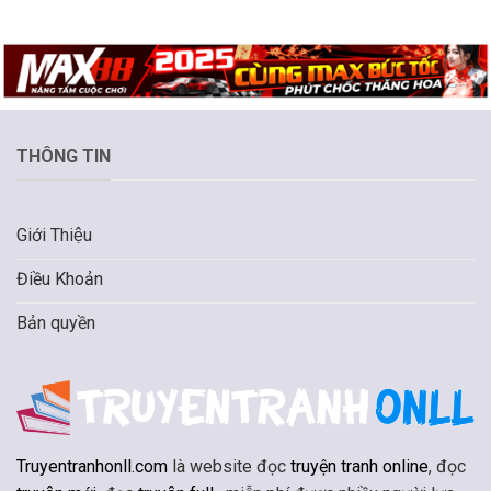
THÔNG TIN
Giới Thiệu
Điều Khoản
Bản quyền
Truyentranhonll.com
là website đọc
truyện tranh online
, đọc