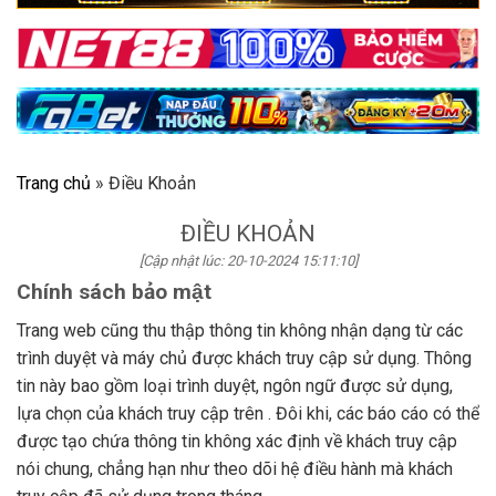
Trang chủ
»
Điều Khoản
ĐIỀU KHOẢN
[Cập nhật lúc: 20-10-2024 15:11:10]
Chính sách bảo mật
Trang web cũng thu thập thông tin không nhận dạng từ các
trình duyệt và máy chủ được khách truy cập sử dụng. Thông
tin này bao gồm loại trình duyệt, ngôn ngữ được sử dụng,
lựa chọn của khách truy cập trên . Đôi khi, các báo cáo có thể
được tạo chứa thông tin không xác định về khách truy cập
nói chung, chẳng hạn như theo dõi hệ điều hành mà khách