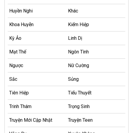
Huyền Nghi
Khác
Khoa Huyễn
Kiếm Hiệp
Kỳ Ảo
Linh Dị
Mạt Thế
Ngôn Tình
Ngược
Nữ Cường
Sắc
Sủng
Tiên Hiệp
Tiểu Thuyết
Trinh Thám
Trọng Sinh
Truyện Mới Cập Nhật
Truyện Teen