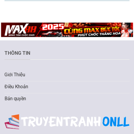
THÔNG TIN
Giới Thiệu
Điều Khoản
Bản quyền