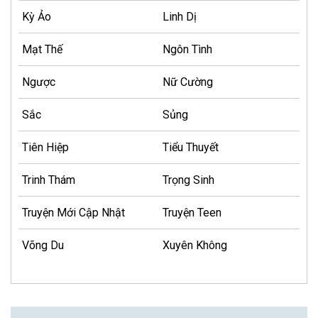
Kỳ Ảo
Linh Dị
Mạt Thế
Ngôn Tình
Ngược
Nữ Cường
Sắc
Sủng
Tiên Hiệp
Tiểu Thuyết
Trinh Thám
Trọng Sinh
Truyện Mới Cập Nhật
Truyện Teen
Võng Du
Xuyên Không