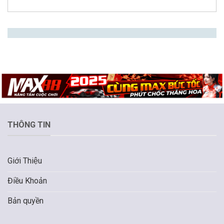
THÔNG TIN
Giới Thiệu
Điều Khoản
Bản quyền