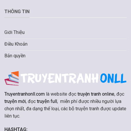
THÔNG TIN
Giới Thiệu
Điều Khoản
Bản quyền
Truyentranhonll.com
là website đọc
truyện tranh online
, đọc
truyện mới
, đọc
truyện full
, miễn phí được nhiều người lựa
chọn nhất, đa dạng thể loại, các bộ truyện tranh được update
liên tục.
HASHTAG: