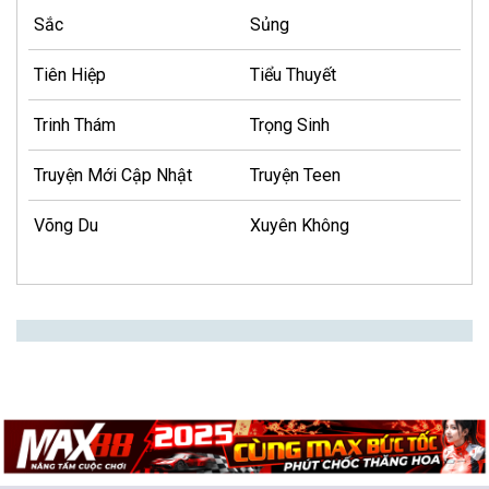
Sắc
Sủng
Tiên Hiệp
Tiểu Thuyết
Trinh Thám
Trọng Sinh
Truyện Mới Cập Nhật
Truyện Teen
Võng Du
Xuyên Không