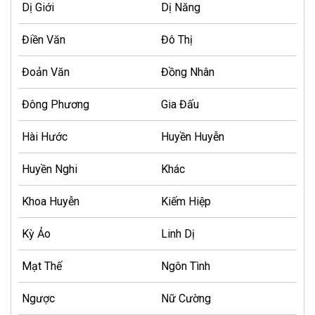
Dị Giới
Dị Năng
Điền Văn
Đô Thị
Đoản Văn
Đồng Nhân
Đông Phương
Gia Đấu
Hài Hước
Huyền Huyễn
Huyền Nghi
Khác
Khoa Huyễn
Kiếm Hiệp
Kỳ Ảo
Linh Dị
Mạt Thế
Ngôn Tình
Ngược
Nữ Cường