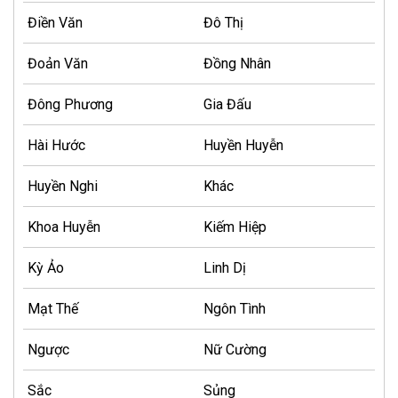
Điền Văn
Đô Thị
Đoản Văn
Đồng Nhân
Đông Phương
Gia Đấu
Hài Hước
Huyền Huyễn
Huyền Nghi
Khác
Khoa Huyễn
Kiếm Hiệp
Kỳ Ảo
Linh Dị
Mạt Thế
Ngôn Tình
Ngược
Nữ Cường
Sắc
Sủng