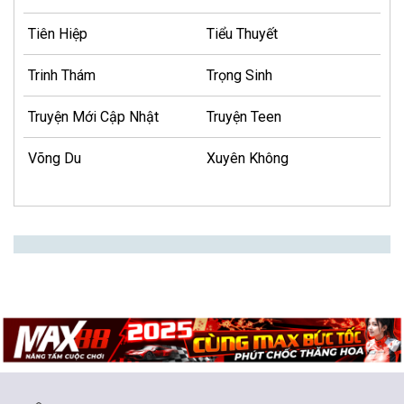
Tiên Hiệp
Tiểu Thuyết
Trinh Thám
Trọng Sinh
Truyện Mới Cập Nhật
Truyện Teen
Võng Du
Xuyên Không