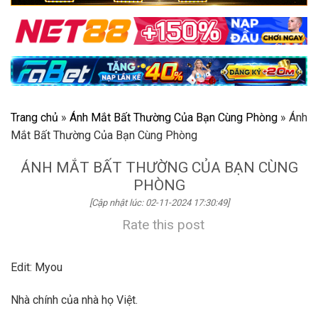
Trang chủ
»
Ánh Mắt Bất Thường Của Bạn Cùng Phòng
»
Ánh
Mắt Bất Thường Của Bạn Cùng Phòng
ÁNH MẮT BẤT THƯỜNG CỦA BẠN CÙNG
PHÒNG
[Cập nhật lúc: 02-11-2024 17:30:49]
Rate this post
Edit: Myou
Nhà chính của nhà họ Việt.