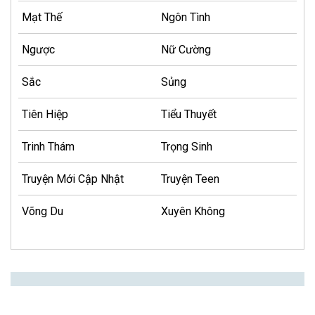
Mạt Thế
Ngôn Tình
Ngược
Nữ Cường
Sắc
Sủng
Tiên Hiệp
Tiểu Thuyết
Trinh Thám
Trọng Sinh
Truyện Mới Cập Nhật
Truyện Teen
Võng Du
Xuyên Không