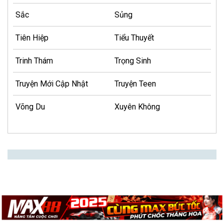
Sắc
Sủng
Tiên Hiệp
Tiểu Thuyết
Trinh Thám
Trọng Sinh
Truyện Mới Cập Nhật
Truyện Teen
Võng Du
Xuyên Không