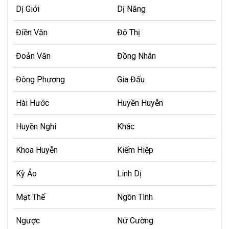
Dị Giới
Dị Năng
Điền Văn
Đô Thị
Đoản Văn
Đồng Nhân
Đông Phương
Gia Đấu
Hài Hước
Huyền Huyễn
Huyền Nghi
Khác
Khoa Huyễn
Kiếm Hiệp
Kỳ Ảo
Linh Dị
Mạt Thế
Ngôn Tình
Ngược
Nữ Cường