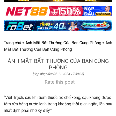
Trang chủ
»
Ánh Mắt Bất Thường Của Bạn Cùng Phòng
»
Ánh
Mắt Bất Thường Của Bạn Cùng Phòng
ÁNH MẮT BẤT THƯỜNG CỦA BẠN CÙNG
PHÒNG
[Cập nhật lúc: 02-11-2024 17:30:35]
Rate this post
“Việt Trạch, sau khi tiêm thuốc ức chế xong, cậu không được
tắm rửa bằng nước lạnh trong khoảng thời gian ngắn, lần sau
nhất định phải nhớ kỹ đấy.”