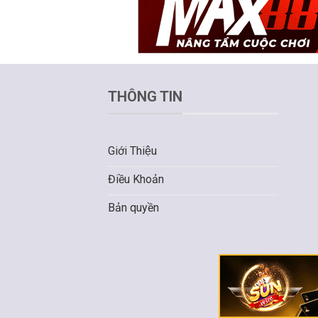
THÔNG TIN
Giới Thiệu
Điều Khoản
Bản quyền