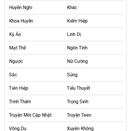
Huyền Nghi
Khác
Khoa Huyễn
Kiếm Hiệp
Kỳ Ảo
Linh Dị
Mạt Thế
Ngôn Tình
Ngược
Nữ Cường
Sắc
Sủng
Tiên Hiệp
Tiểu Thuyết
Trinh Thám
Trọng Sinh
Truyện Mới Cập Nhật
Truyện Teen
Võng Du
Xuyên Không