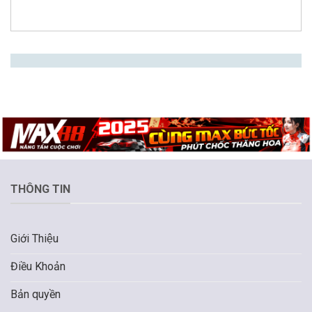
THÔNG TIN
Giới Thiệu
Điều Khoản
Bản quyền