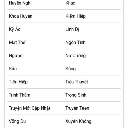
Huyền Nghi
Khác
Khoa Huyễn
Kiếm Hiệp
Kỳ Ảo
Linh Dị
Mạt Thế
Ngôn Tình
Ngược
Nữ Cường
Sắc
Sủng
Tiên Hiệp
Tiểu Thuyết
Trinh Thám
Trọng Sinh
Truyện Mới Cập Nhật
Truyện Teen
Võng Du
Xuyên Không