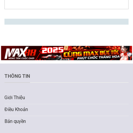
THÔNG TIN
Giới Thiệu
Điều Khoản
Bản quyền