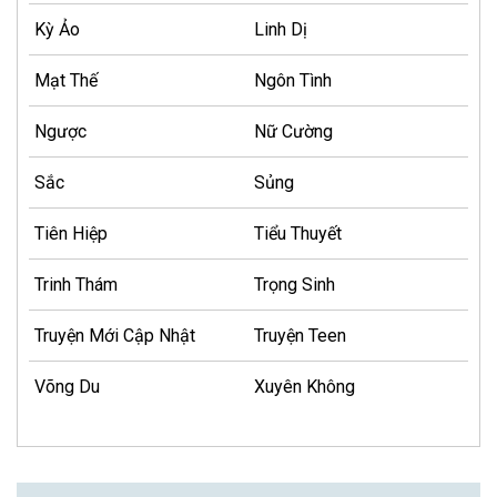
Kỳ Ảo
Linh Dị
Mạt Thế
Ngôn Tình
Ngược
Nữ Cường
Sắc
Sủng
Tiên Hiệp
Tiểu Thuyết
Trinh Thám
Trọng Sinh
Truyện Mới Cập Nhật
Truyện Teen
Võng Du
Xuyên Không