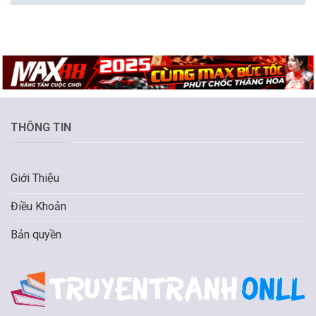
THÔNG TIN
Giới Thiệu
Điều Khoản
Bản quyền