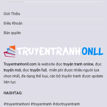
Giới Thiệu
Điều Khoản
Bản quyền
Truyentranhonll.com
là website đọc
truyện tranh online
, đọc
truyện mới
, đọc
truyện full
, miễn phí được nhiều người lựa
chọn nhất, đa dạng thể loại, các bộ truyện tranh được update
liên tục.
HASHTAG:
#truyentranhonl #truyentranh #doctruyentranh