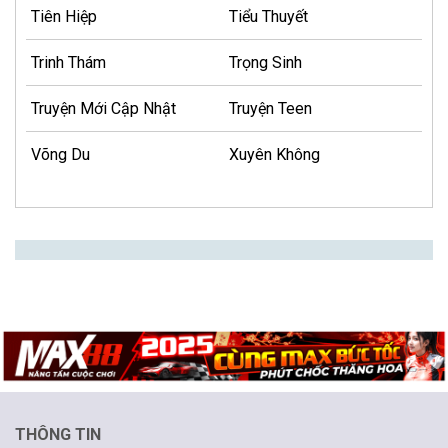
Tiên Hiệp
Tiểu Thuyết
Trinh Thám
Trọng Sinh
Truyện Mới Cập Nhật
Truyện Teen
Võng Du
Xuyên Không
THÔNG TIN