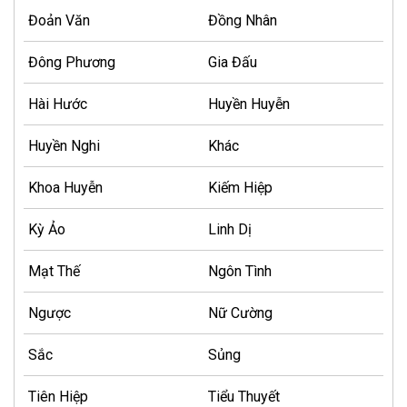
Đoản Văn
Đồng Nhân
Đông Phương
Gia Đấu
Hài Hước
Huyền Huyễn
Huyền Nghi
Khác
Khoa Huyễn
Kiếm Hiệp
Kỳ Ảo
Linh Dị
Mạt Thế
Ngôn Tình
Ngược
Nữ Cường
Sắc
Sủng
Tiên Hiệp
Tiểu Thuyết