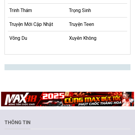
Trinh Thám
Trọng Sinh
Truyện Mới Cập Nhật
Truyện Teen
Võng Du
Xuyên Không
THÔNG TIN