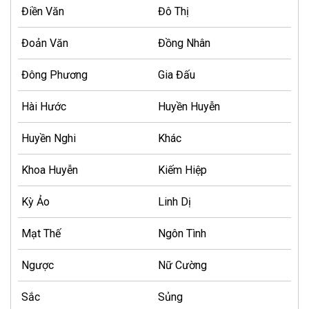
Điền Văn
Đô Thị
Đoản Văn
Đồng Nhân
Đông Phương
Gia Đấu
Hài Hước
Huyền Huyễn
Huyền Nghi
Khác
Khoa Huyễn
Kiếm Hiệp
Kỳ Ảo
Linh Dị
Mạt Thế
Ngôn Tình
Ngược
Nữ Cường
Sắc
Sủng