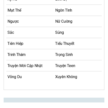
Mạt Thế
Ngôn Tình
Ngược
Nữ Cường
Sắc
Sủng
Tiên Hiệp
Tiểu Thuyết
Trinh Thám
Trọng Sinh
Truyện Mới Cập Nhật
Truyện Teen
Võng Du
Xuyên Không