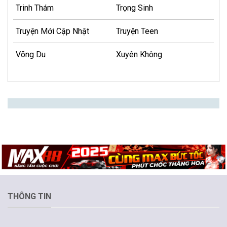
Trinh Thám
Trọng Sinh
Truyện Mới Cập Nhật
Truyện Teen
Võng Du
Xuyên Không
THÔNG TIN