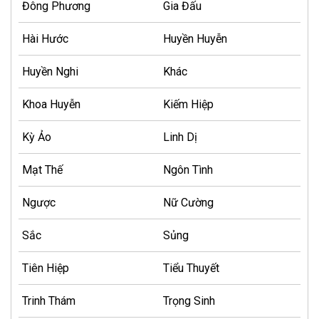
Đông Phương
Gia Đấu
Hài Hước
Huyền Huyễn
Huyền Nghi
Khác
Khoa Huyễn
Kiếm Hiệp
Kỳ Ảo
Linh Dị
Mạt Thế
Ngôn Tình
Ngược
Nữ Cường
Sắc
Sủng
Tiên Hiệp
Tiểu Thuyết
Trinh Thám
Trọng Sinh