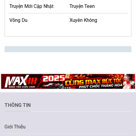
Truyện Mới Cập Nhật
Truyện Teen
Võng Du
Xuyên Không
THÔNG TIN
Giới Thiệu