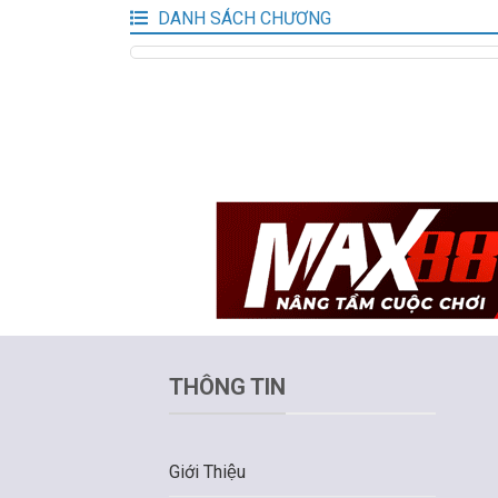
DANH SÁCH CHƯƠNG
THÔNG TIN
Giới Thiệu