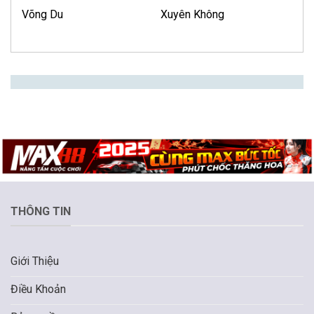
Võng Du
Xuyên Không
THÔNG TIN
Giới Thiệu
Điều Khoản