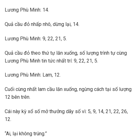
Lương Phù Minh: 14.
Quả cầu đỏ nhấp nhô, dừng lại, 14.
Lương Phù Minh: 9, 22, 21, 5.
Quả cầu đỏ theo thứ tự lăn xuống, số lượng trình tự cùng
Lương Phù Minh tin tức nhất trí: 9, 22, 21, 5.
Lương Phù Minh: Lam, 12.
Cuối cùng nhất lam cầu lăn xuống, ngừng cách tại số lượng
12 bên trên.
Cái này kỳ xổ số mở thưởng dãy số vì: 5, 9, 14, 21, 22, 26,
12.
“Ai, lại không trúng.”