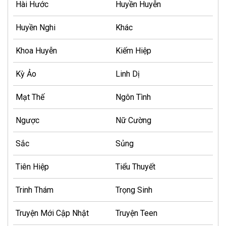
Hài Hước
Huyền Huyễn
Huyền Nghi
Khác
Khoa Huyễn
Kiếm Hiệp
Kỳ Ảo
Linh Dị
Mạt Thế
Ngôn Tình
Ngược
Nữ Cường
Sắc
Sủng
Tiên Hiệp
Tiểu Thuyết
Trinh Thám
Trọng Sinh
Truyện Mới Cập Nhật
Truyện Teen