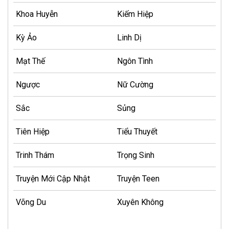
Khoa Huyễn
Kiếm Hiệp
Kỳ Ảo
Linh Dị
Mạt Thế
Ngôn Tình
Ngược
Nữ Cường
Sắc
Sủng
Tiên Hiệp
Tiểu Thuyết
Trinh Thám
Trọng Sinh
Truyện Mới Cập Nhật
Truyện Teen
Võng Du
Xuyên Không