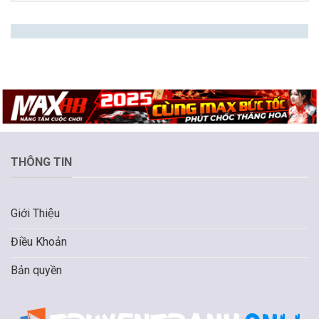
THÔNG TIN
Giới Thiệu
Điều Khoản
Bản quyền