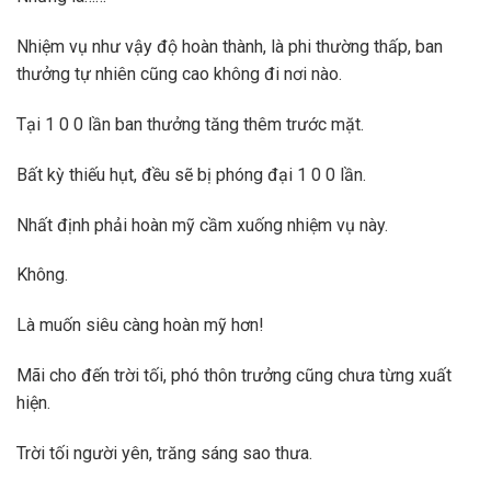
Nhiệm vụ như vậy độ hoàn thành, là phi thường thấp, ban
thưởng tự nhiên cũng cao không đi nơi nào.
Tại 1 0 0 lần ban thưởng tăng thêm trước mặt.
Bất kỳ thiếu hụt, đều sẽ bị phóng đại 1 0 0 lần.
Nhất định phải hoàn mỹ cầm xuống nhiệm vụ này.
Không.
Là muốn siêu càng hoàn mỹ hơn!
Mãi cho đến trời tối, phó thôn trưởng cũng chưa từng xuất
hiện.
Trời tối người yên, trăng sáng sao thưa.