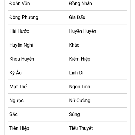
Đoản Văn
Đồng Nhân
Đông Phương
Gia Đấu
Hài Hước
Huyền Huyễn
Huyền Nghi
Khác
Khoa Huyễn
Kiếm Hiệp
Kỳ Ảo
Linh Dị
Mạt Thế
Ngôn Tình
Ngược
Nữ Cường
Sắc
Sủng
Tiên Hiệp
Tiểu Thuyết