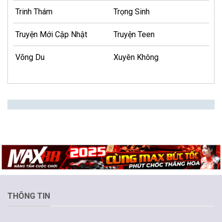
Trinh Thám
Trọng Sinh
Truyện Mới Cập Nhật
Truyện Teen
Võng Du
Xuyên Không
THÔNG TIN