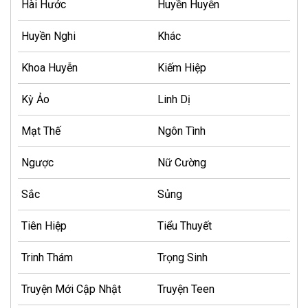
Hài Hước
Huyền Huyễn
Huyền Nghi
Khác
Khoa Huyễn
Kiếm Hiệp
Kỳ Ảo
Linh Dị
Mạt Thế
Ngôn Tình
Ngược
Nữ Cường
Sắc
Sủng
Tiên Hiệp
Tiểu Thuyết
Trinh Thám
Trọng Sinh
Truyện Mới Cập Nhật
Truyện Teen