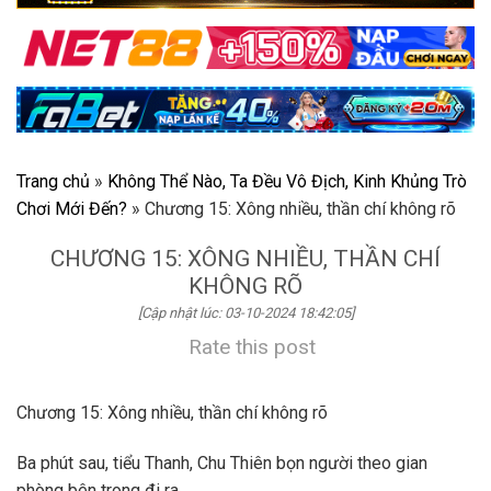
Trang chủ
»
Không Thể Nào, Ta Đều Vô Địch, Kinh Khủng Trò
Chơi Mới Đến?
»
Chương 15: Xông nhiều, thần chí không rõ
CHƯƠNG 15: XÔNG NHIỀU, THẦN CHÍ
KHÔNG RÕ
[Cập nhật lúc: 03-10-2024 18:42:05]
Rate this post
Chương 15: Xông nhiều, thần chí không rõ
Ba phút sau, tiểu Thanh, Chu Thiên bọn người theo gian
phòng bên trong đi ra.