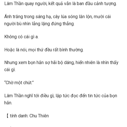
Lâm Thần quay người, kết quả vẫn là ban đầu cảnh tượng.
Ánh trăng trong sáng hạ, cây lúa sóng lăn lộn, mười cái
người bù nhìn lẳng lặng đứng thẳng.
Không có cái gì a.
Hoặc là nói, mọi thứ đều rất bình thường.
Nhưng xem bọn hắn sợ hãi bộ dáng, hiển nhiên là nhìn thấy
cái gì.
“Chờ một chút.”
Lâm Thần nghĩ tới điều gì, lập tức đọc đến tin tức của bọn
hắn.
【 tính danh: Chu Thiên