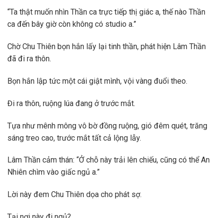
“Ta thật muốn nhìn Thần ca trực tiếp thị giác a, thế nào Thần
ca đến bây giờ còn không có studio a.”
Chờ Chu Thiên bọn hắn lấy lại tinh thần, phát hiện Lâm Thần
đã đi ra thôn.
Bọn hắn lập tức một cái giật mình, vội vàng đuổi theo.
Đi ra thôn, ruộng lúa đang ở trước mắt.
Tựa như mênh mông vô bờ đồng ruộng, gió đêm quét, trăng
sáng treo cao, trước mắt tất cả lộng lẫy.
Lâm Thần cảm thán: “Ở chỗ này trải lên chiếu, cũng có thể An
Nhiên chìm vào giấc ngủ a.”
Lời này đem Chu Thiên dọa cho phát sợ.
Tại nơi này đi ngủ?