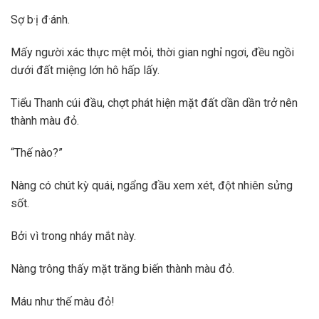
Sợ b·ị đ·ánh.
Mấy người xác thực mệt mỏi, thời gian nghỉ ngơi, đều ngồi
dưới đất miệng lớn hô hấp lấy.
Tiểu Thanh cúi đầu, chợt phát hiện mặt đất dần dần trở nên
thành màu đỏ.
“Thế nào?”
Nàng có chút kỳ quái, ngẩng đầu xem xét, đột nhiên sửng
sốt.
Bởi vì trong nháy mắt này.
Nàng trông thấy mặt trăng biến thành màu đỏ.
Máu như thế màu đỏ!