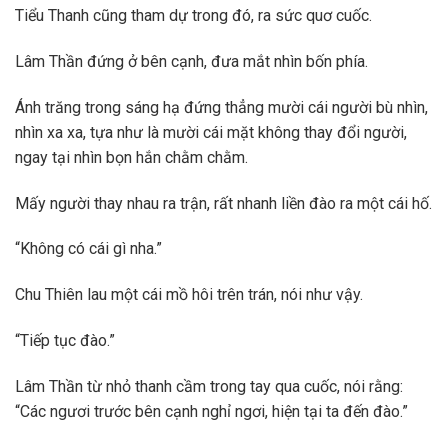
Tiểu Thanh cũng tham dự trong đó, ra sức quơ cuốc.
Lâm Thần đứng ở bên cạnh, đưa mắt nhìn bốn phía.
Ánh trăng trong sáng hạ đứng thẳng mười cái người bù nhìn,
nhìn xa xa, tựa như là mười cái mặt không thay đổi người,
ngay tại nhìn bọn hắn chằm chằm.
Mấy người thay nhau ra trận, rất nhanh liền đào ra một cái hố.
“Không có cái gì nha.”
Chu Thiên lau một cái mồ hôi trên trán, nói như vậy.
“Tiếp tục đào.”
Lâm Thần từ nhỏ thanh cầm trong tay qua cuốc, nói rằng:
“Các ngươi trước bên cạnh nghỉ ngơi, hiện tại ta đến đào.”