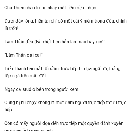
Chu Thiên chân trong nháy mắt liền mềm nhũn.
Dưới đáy lòng, hiện tại chỉ có một cái ý niệm trong đầu, chính
là trốn!
Lâm Thần đều đ·ã c·hết, bọn hắn làm sao bây giờ?
“Lâm Thần đại ca!”
Tiểu Thanh hai mắt tối sầm, trực tiếp bị dọa ngất đi, thẳng
tắp ngã trên mặt đất.
Ngay cả studio bên trong người xem.
Cũng bị hù chạy không ít, một đám người trực tiếp tắt đi trực
tiếp.
Còn có mấy người dọa đến trực tiếp một quyền đánh xuyên
qua màn ảnh máy vi tính.