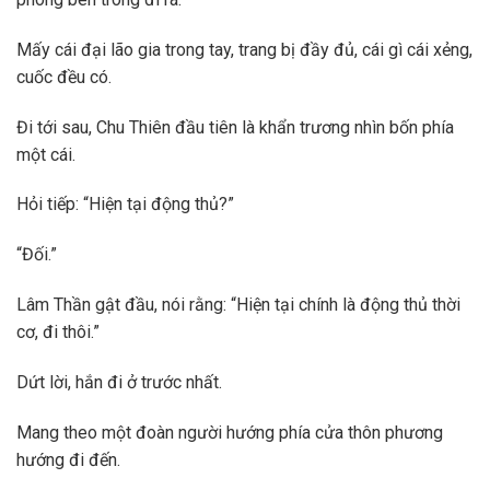
Mấy cái đại lão gia trong tay, trang bị đầy đủ, cái gì cái xẻng,
cuốc đều có.
Đi tới sau, Chu Thiên đầu tiên là khẩn trương nhìn bốn phía
một cái.
Hỏi tiếp: “Hiện tại động thủ?”
“Đối.”
Lâm Thần gật đầu, nói rằng: “Hiện tại chính là động thủ thời
cơ, đi thôi.”
Dứt lời, hắn đi ở trước nhất.
Mang theo một đoàn người hướng phía cửa thôn phương
hướng đi đến.