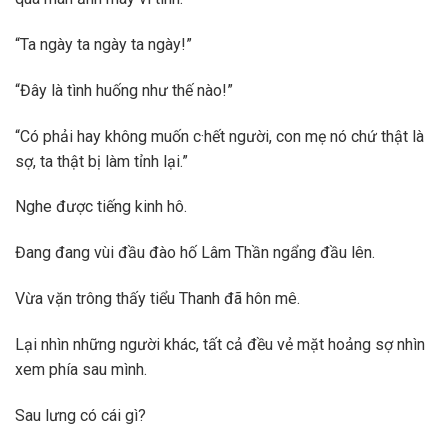
“Ta ngày ta ngày ta ngày!”
“Đây là tình huống như thế nào!”
“Có phải hay không muốn c·hết người, con mẹ nó chứ thật là
sợ, ta thật bị làm tỉnh lại.”
Nghe được tiếng kinh hô.
Đang đang vùi đầu đào hố Lâm Thần ngẩng đầu lên.
Vừa vặn trông thấy tiểu Thanh đã hôn mê.
Lại nhìn những người khác, tất cả đều vẻ mặt hoảng sợ nhìn
xem phía sau mình.
Sau lưng có cái gì?