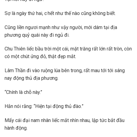
Sợ là ngày thứ hai, c·hết như thế nào cũng không biết.
Cũng liền ngươi mạnh như vậy người, mới dám tại địa
phương quỷ quái này đi ngủ đi.
Chu Thiên liếc bầu trời một cái, mặt trăng rất lớn rất tròn, còn
có một chút ửng đỏ, thật đẹp mắt.
Lâm Thần đi vào ruộng lúa bên trong, rất mau tới tới sáng
nay động thủ địa phương.
“Chính là chỗ này.”
Hắn nói rằng: “Hiện tại động thủ đào.”
Mấy cái đại nam nhân liếc mắt nhìn nhau, lập tức bắt đầu
hành động.