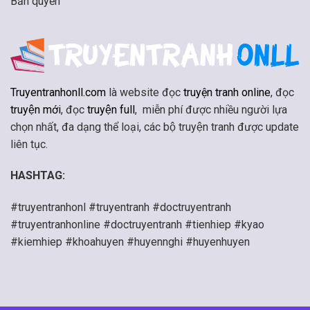
Bản quyền
Truyentranhonll.com
là website đọc
truyện tranh online
, đọc
truyện mới
, đọc
truyện full
, miễn phí được nhiều người lựa
chọn nhất, đa dạng thể loại, các bộ truyện tranh được update
liên tục.
HASHTAG:
#truyentranhonl #truyentranh #doctruyentranh
#truyentranhonline #doctruyentranh #tienhiep #kyao
#kiemhiep #khoahuyen #huyennghi #huyenhuyen