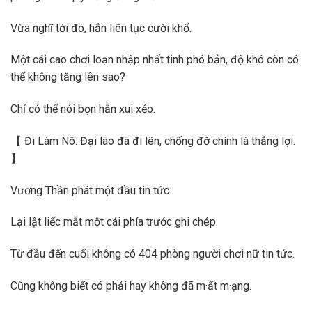
Vừa nghĩ tới đó, hắn liên tục cười khổ.
Một cái cao chơi loạn nhập nhất tinh phó bản, độ khó còn có
thể không tăng lên sao?
Chỉ có thể nói bọn hắn xui xẻo.
【 Đi Làm Nô: Đại lão đã đi lên, chống đỡ chính là thắng lợi.
】
Vương Thần phát một đầu tin tức.
Lại lật liếc mắt một cái phía trước ghi chép.
Từ đầu đến cuối không có 404 phòng người chơi nữ tin tức.
Cũng không biết có phải hay không đã m·ất m·ạng.