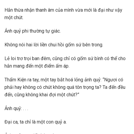
Hắn thừa nhận thanh âm của mình vừa mới là đại như vậy
một chút.
Ảnh quỷ phi thường tự giác.
Không nói hai lời liền chui hồi gốm sứ bên trong.
Lẻ loi trơ trọi ban đêm, cũng chỉ có gốm sứ bình có thể cho
hắn mang đến một điểm ấm áp.
Thẩm Kiện ra tay, một tay bắt hoá lỏng ảnh quỷ: “Ngươi có
phải hay không có chút không quá tôn trọng ta? Ta đến đều
đến, cũng không khai đợi một chút?”
Ảnh quỷ: . . .
Đại ca, ta chỉ là một con quỷ a.