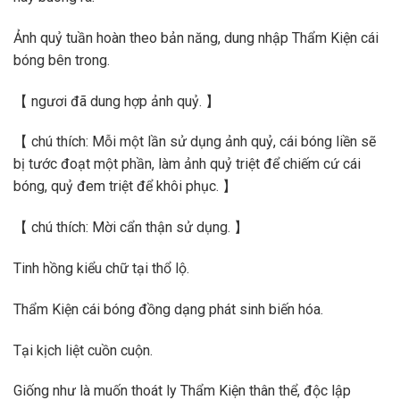
Ảnh quỷ tuần hoàn theo bản năng, dung nhập Thẩm Kiện cái
bóng bên trong.
【 ngươi đã dung hợp ảnh quỷ. 】
【 chú thích: Mỗi một lần sử dụng ảnh quỷ, cái bóng liền sẽ
bị tước đoạt một phần, làm ảnh quỷ triệt để chiếm cứ cái
bóng, quỷ đem triệt để khôi phục. 】
【 chú thích: Mời cẩn thận sử dụng. 】
Tinh hồng kiểu chữ tại thổ lộ.
Thẩm Kiện cái bóng đồng dạng phát sinh biến hóa.
Tại kịch liệt cuồn cuộn.
Giống như là muốn thoát ly Thẩm Kiện thân thể, độc lập