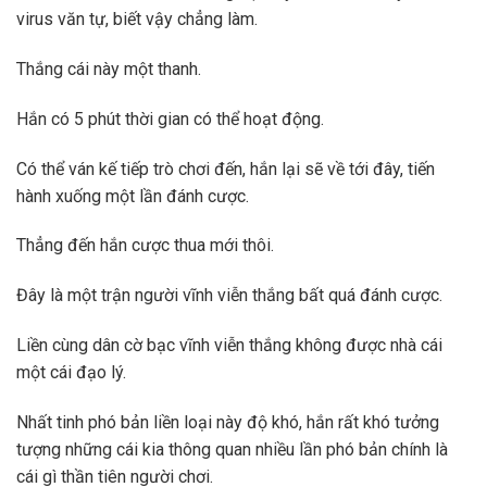
virus văn tự, biết vậy chẳng làm.
Thắng cái này một thanh.
Hắn có 5 phút thời gian có thể hoạt động.
Có thể ván kế tiếp trò chơi đến, hắn lại sẽ về tới đây, tiến
hành xuống một lần đánh cược.
Thẳng đến hắn cược thua mới thôi.
Đây là một trận người vĩnh viễn thắng bất quá đánh cược.
Liền cùng dân cờ bạc vĩnh viễn thắng không được nhà cái
một cái đạo lý.
Nhất tinh phó bản liền loại này độ khó, hắn rất khó tưởng
tượng những cái kia thông quan nhiều lần phó bản chính là
cái gì thần tiên người chơi.