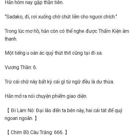
Hắn hôm nay gặp thần tiên.
“Sadako, đi, rơi xuống chờ chút liền cho ngươi chích.”
Trong lúc mơ hồ, hắn còn có thể nghe được Thẩm Kiện âm
thanh.
Một tiếng u oán ác quỷ thút thít cũng tại đi xa.
Vương Thần: 6.
Trừ cái chữ này bất kỳ cái gì từ ngữ đều là dư thừa.
Hắn mở ra nói chuyện phiếm giao diện.
【 Đi Làm Nô: Đại lão đến ta bên này, hai cái tát để quỷ
ngoan ngoãn. 】
【 Chim Bồ Câu Trắng: 666. 】