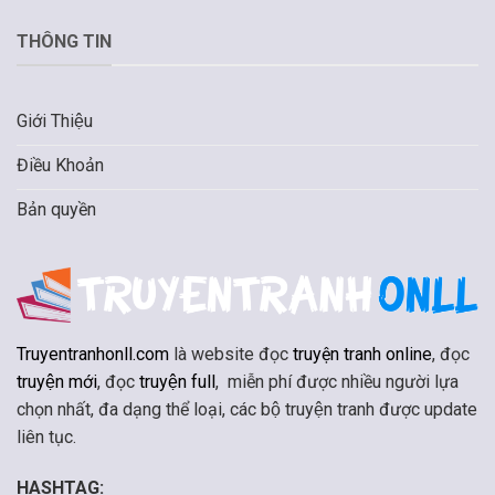
THÔNG TIN
Giới Thiệu
Điều Khoản
Bản quyền
Truyentranhonll.com
là website đọc
truyện tranh online
, đọc
truyện mới
, đọc
truyện full
, miễn phí được nhiều người lựa
chọn nhất, đa dạng thể loại, các bộ truyện tranh được update
liên tục.
HASHTAG: