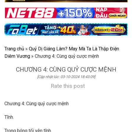
Trang chủ
»
Quỷ Dị Giáng Lâm? May Mà Ta Là Thập Điện
Diêm Vương
»
Chương 4: Cùng quỷ cược mệnh
CHƯƠNG 4: CÙNG QUỶ CƯỢC MỆNH
[Cập nhật lúc: 03-10-2024 18:43:09]
Rate this post
Chương 4: Cùng quỷ cược mệnh
Tĩnh.
Trong bóng tối yên tĩnh.