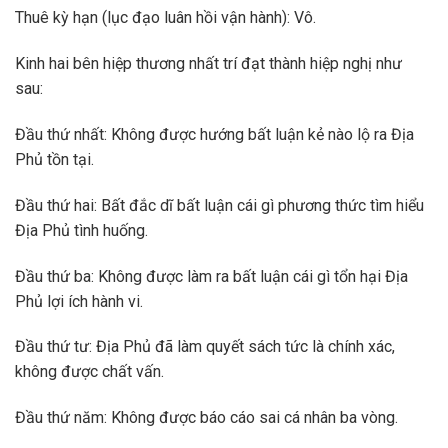
Thuê kỳ hạn (lục đạo luân hồi vận hành): Vô.
Kinh hai bên hiệp thương nhất trí đạt thành hiệp nghị như
sau:
Đầu thứ nhất: Không được hướng bất luận kẻ nào lộ ra Địa
Phủ tồn tại.
Đầu thứ hai: Bất đắc dĩ bất luận cái gì phương thức tìm hiểu
Địa Phủ tình huống.
Đầu thứ ba: Không được làm ra bất luận cái gì tổn hại Địa
Phủ lợi ích hành vi.
Đầu thứ tư: Địa Phủ đã làm quyết sách tức là chính xác,
không được chất vấn.
Đầu thứ năm: Không được báo cáo sai cá nhân ba vòng.