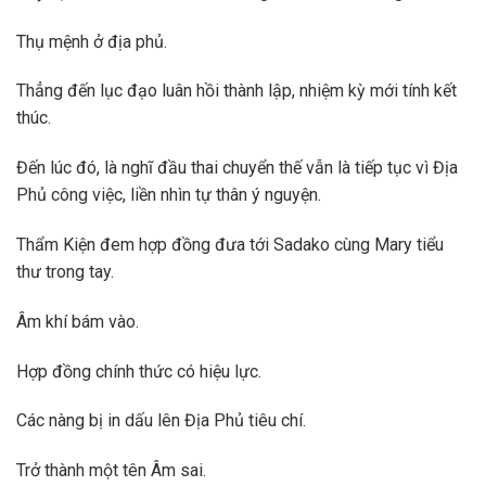
Thụ mệnh ở địa phủ.
Thẳng đến lục đạo luân hồi thành lập, nhiệm kỳ mới tính kết
thúc.
Đến lúc đó, là nghĩ đầu thai chuyển thế vẫn là tiếp tục vì Địa
Phủ công việc, liền nhìn tự thân ý nguyện.
Thẩm Kiện đem hợp đồng đưa tới Sadako cùng Mary tiểu
thư trong tay.
Âm khí bám vào.
Hợp đồng chính thức có hiệu lực.
Các nàng bị in dấu lên Địa Phủ tiêu chí.
Trở thành một tên Âm sai.