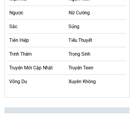
Ngược
Nữ Cường
Sắc
Sủng
Tiên Hiệp
Tiểu Thuyết
Trinh Thám
Trọng Sinh
Truyện Mới Cập Nhật
Truyện Teen
Võng Du
Xuyên Không