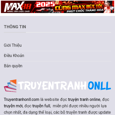
THÔNG TIN
Giới Thiệu
Điều Khoản
Bản quyền
Truyentranhonll.com
là website đọc
truyện tranh online
, đọc
truyện mới
, đọc
truyện full
, miễn phí được nhiều người lựa
chọn nhất, đa dạng thể loại, các bộ truyện tranh được update