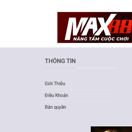
THÔNG TIN
Giới Thiệu
Điều Khoản
Bản quyền