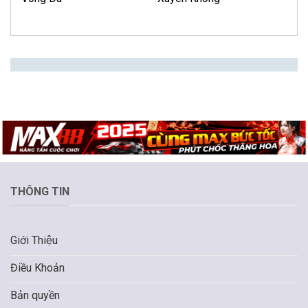
THÔNG TIN
Giới Thiệu
Điều Khoản
Bản quyền