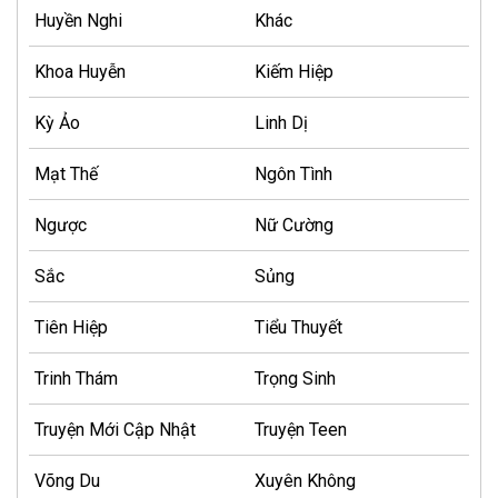
Huyền Nghi
Khác
Khoa Huyễn
Kiếm Hiệp
Kỳ Ảo
Linh Dị
Mạt Thế
Ngôn Tình
Ngược
Nữ Cường
Sắc
Sủng
Tiên Hiệp
Tiểu Thuyết
Trinh Thám
Trọng Sinh
Truyện Mới Cập Nhật
Truyện Teen
Võng Du
Xuyên Không