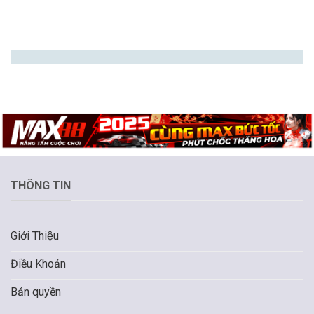
THÔNG TIN
Giới Thiệu
Điều Khoản
Bản quyền