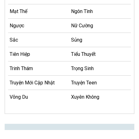
Mạt Thế
Ngôn Tình
Ngược
Nữ Cường
Sắc
Sủng
Tiên Hiệp
Tiểu Thuyết
Trinh Thám
Trọng Sinh
Truyện Mới Cập Nhật
Truyện Teen
Võng Du
Xuyên Không