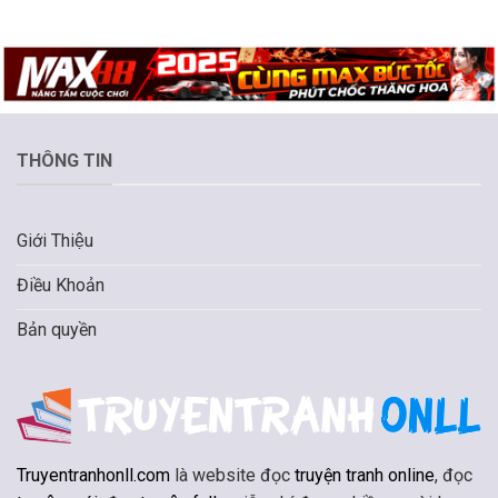
THÔNG TIN
Giới Thiệu
Điều Khoản
Bản quyền
Truyentranhonll.com
là website đọc
truyện tranh online
, đọc