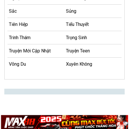
Sắc
Sủng
Tiên Hiệp
Tiểu Thuyết
Trinh Thám
Trọng Sinh
Truyện Mới Cập Nhật
Truyện Teen
Võng Du
Xuyên Không