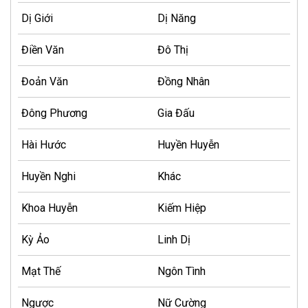
Dị Giới
Dị Năng
Điền Văn
Đô Thị
Đoản Văn
Đồng Nhân
Đông Phương
Gia Đấu
Hài Hước
Huyền Huyễn
Huyền Nghi
Khác
Khoa Huyễn
Kiếm Hiệp
Kỳ Ảo
Linh Dị
Mạt Thế
Ngôn Tình
Ngược
Nữ Cường