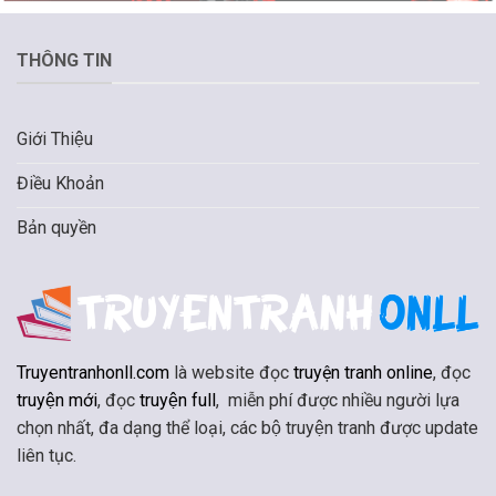
THÔNG TIN
Giới Thiệu
Điều Khoản
Bản quyền
Truyentranhonll.com
là website đọc
truyện tranh online
, đọc
truyện mới
, đọc
truyện full
, miễn phí được nhiều người lựa
chọn nhất, đa dạng thể loại, các bộ truyện tranh được update
liên tục.