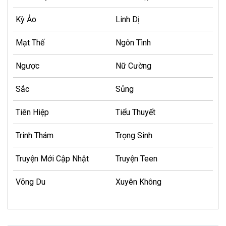
Kỳ Ảo
Linh Dị
Mạt Thế
Ngôn Tình
Ngược
Nữ Cường
Sắc
Sủng
Tiên Hiệp
Tiểu Thuyết
Trinh Thám
Trọng Sinh
Truyện Mới Cập Nhật
Truyện Teen
Võng Du
Xuyên Không