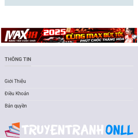
THÔNG TIN
Giới Thiệu
Điều Khoản
Bản quyền