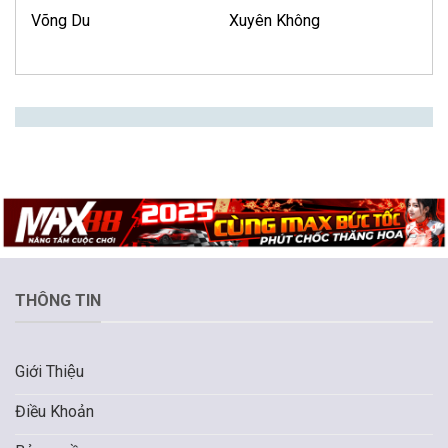
Võng Du
Xuyên Không
THÔNG TIN
Giới Thiệu
Điều Khoản