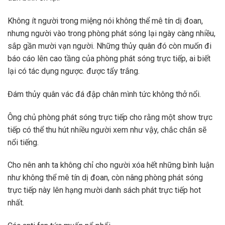
Không ít người trong miệng nói không thể mê tín dị đoan,
nhưng người vào trong phòng phát sóng lại ngày càng nhiều,
sắp gần mười vạn người. Những thủy quân đó còn muốn đi
báo cáo lên cao tầng của phòng phát sóng trực tiếp, ai biết
lại có tác dụng ngược. được tẩy trắng.
Đám thủy quân vác đá đập chân mình tức không thở nổi.
Ông chủ phòng phát sóng trực tiếp cho rằng một show trực
tiếp có thể thu hút nhiều người xem như vậy, chắc chắn sẽ
nổi tiếng.
Cho nên anh ta không chỉ cho người xóa hết những bình luận
như không thể mê tín dị đoan, còn nâng phòng phát sóng
trực tiếp này lên hạng mười danh sách phát trực tiếp hot
nhất.