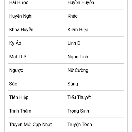
Hài Hước
Huyền Huyễn
Huyền Nghi
Khác
Khoa Huyễn
Kiếm Hiệp
Kỳ Ảo
Linh Dị
Mạt Thế
Ngôn Tình
Ngược
Nữ Cường
Sắc
Sủng
Tiên Hiệp
Tiểu Thuyết
Trinh Thám
Trọng Sinh
Truyện Mới Cập Nhật
Truyện Teen