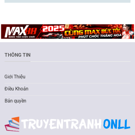
THÔNG TIN
Giới Thiệu
Điều Khoản
Bản quyền