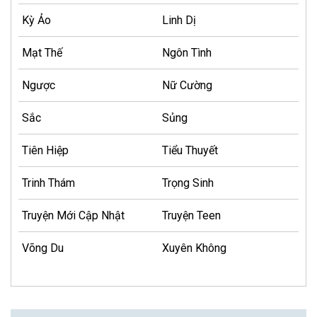
Kỳ Ảo
Linh Dị
Mạt Thế
Ngôn Tình
Ngược
Nữ Cường
Sắc
Sủng
Tiên Hiệp
Tiểu Thuyết
Trinh Thám
Trọng Sinh
Truyện Mới Cập Nhật
Truyện Teen
Võng Du
Xuyên Không