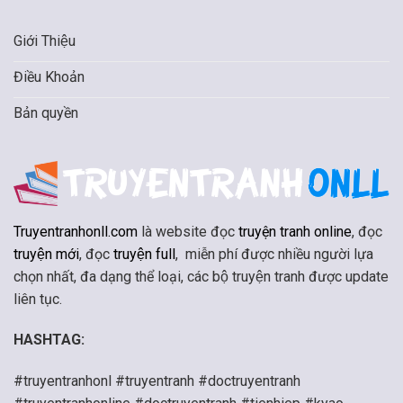
Giới Thiệu
Điều Khoản
Bản quyền
Truyentranhonll.com
là website đọc
truyện tranh online
, đọc
truyện mới
, đọc
truyện full
, miễn phí được nhiều người lựa
chọn nhất, đa dạng thể loại, các bộ truyện tranh được update
liên tục.
HASHTAG:
#truyentranhonl #truyentranh #doctruyentranh