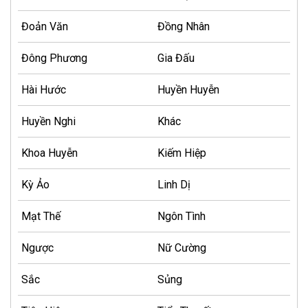
Đoản Văn
Đồng Nhân
Đông Phương
Gia Đấu
Hài Hước
Huyền Huyễn
Huyền Nghi
Khác
Khoa Huyễn
Kiếm Hiệp
Kỳ Ảo
Linh Dị
Mạt Thế
Ngôn Tình
Ngược
Nữ Cường
Sắc
Sủng