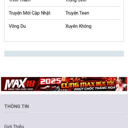
Truyện Mới Cập Nhật
Truyện Teen
Võng Du
Xuyên Không
THÔNG TIN
Giới Thiệu