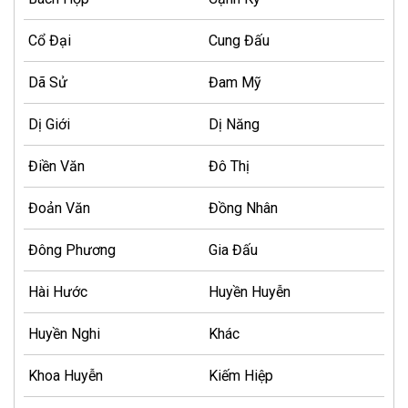
Cổ Đại
Cung Đấu
Dã Sử
Đam Mỹ
Dị Giới
Dị Năng
Điền Văn
Đô Thị
Đoản Văn
Đồng Nhân
Đông Phương
Gia Đấu
Hài Hước
Huyền Huyễn
Huyền Nghi
Khác
Khoa Huyễn
Kiếm Hiệp