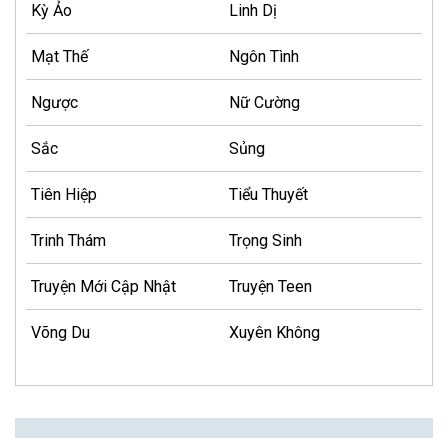
Kỳ Ảo
Linh Dị
Mạt Thế
Ngôn Tình
Ngược
Nữ Cường
Sắc
Sủng
Tiên Hiệp
Tiểu Thuyết
Trinh Thám
Trọng Sinh
Truyện Mới Cập Nhật
Truyện Teen
Võng Du
Xuyên Không