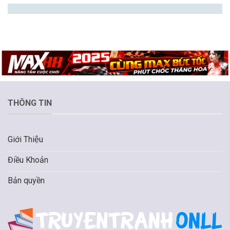
THÔNG TIN
Giới Thiệu
Điều Khoản
Bản quyền