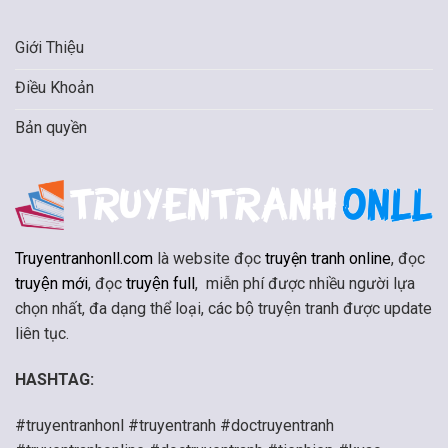
Giới Thiệu
Điều Khoản
Bản quyền
Truyentranhonll.com
là website đọc
truyện tranh online
, đọc
truyện mới
, đọc
truyện full
, miễn phí được nhiều người lựa
chọn nhất, đa dạng thể loại, các bộ truyện tranh được update
liên tục.
HASHTAG:
#truyentranhonl #truyentranh #doctruyentranh