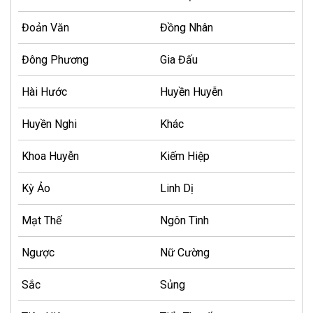
Đoản Văn
Đồng Nhân
Đông Phương
Gia Đấu
Hài Hước
Huyền Huyễn
Huyền Nghi
Khác
Khoa Huyễn
Kiếm Hiệp
Kỳ Ảo
Linh Dị
Mạt Thế
Ngôn Tình
Ngược
Nữ Cường
Sắc
Sủng