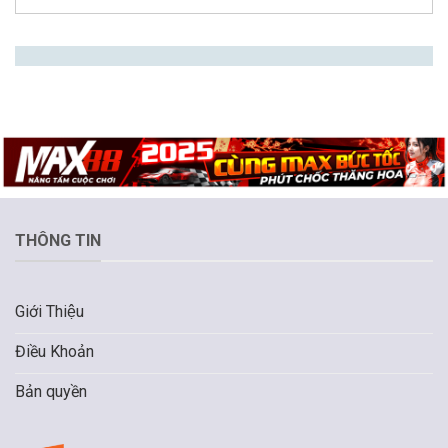
THÔNG TIN
Giới Thiệu
Điều Khoản
Bản quyền