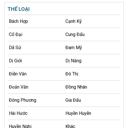
THỂ LOẠI
Bách Hợp
Cạnh Kỹ
Cổ Đại
Cung Đấu
Dã Sử
Đam Mỹ
Dị Giới
Dị Năng
Điền Văn
Đô Thị
Đoản Văn
Đồng Nhân
Đông Phương
Gia Đấu
Hài Hước
Huyền Huyễn
Huyền Nghi
Khác