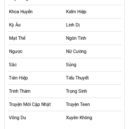
Khoa Huyễn
Kiếm Hiệp
Kỳ Ảo
Linh Dị
Mạt Thế
Ngôn Tình
Ngược
Nữ Cường
Sắc
Sủng
Tiên Hiệp
Tiểu Thuyết
Trinh Thám
Trọng Sinh
Truyện Mới Cập Nhật
Truyện Teen
Võng Du
Xuyên Không