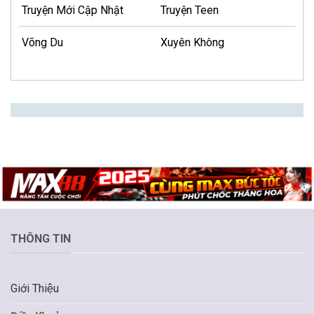
Truyện Mới Cập Nhật
Truyện Teen
Võng Du
Xuyên Không
THÔNG TIN
Giới Thiệu