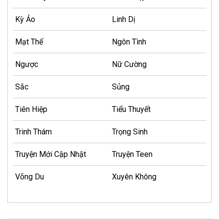
Kỳ Ảo
Linh Dị
Mạt Thế
Ngôn Tình
Ngược
Nữ Cường
Sắc
Sủng
Tiên Hiệp
Tiểu Thuyết
Trinh Thám
Trọng Sinh
Truyện Mới Cập Nhật
Truyện Teen
Võng Du
Xuyên Không