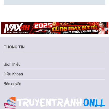
THÔNG TIN
Giới Thiệu
Điều Khoản
Bản quyền