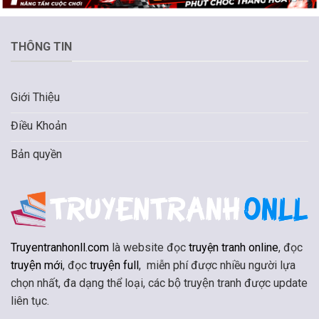
THÔNG TIN
Giới Thiệu
Điều Khoản
Bản quyền
Truyentranhonll.com
là website đọc
truyện tranh online
, đọc
truyện mới
, đọc
truyện full
, miễn phí được nhiều người lựa
chọn nhất, đa dạng thể loại, các bộ truyện tranh được update
liên tục.