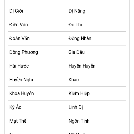
Dị Giới
Dị Năng
Điền Văn
Đô Thị
Đoản Văn
Đồng Nhân
Đông Phương
Gia Đấu
Hài Hước
Huyền Huyễn
Huyền Nghi
Khác
Khoa Huyễn
Kiếm Hiệp
Kỳ Ảo
Linh Dị
Mạt Thế
Ngôn Tình