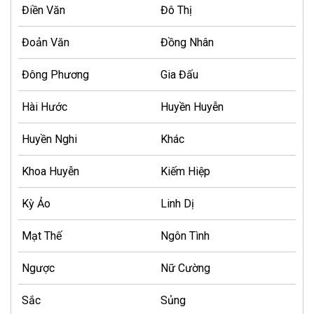
Điền Văn
Đô Thị
Đoản Văn
Đồng Nhân
Đông Phương
Gia Đấu
Hài Hước
Huyền Huyễn
Huyền Nghi
Khác
Khoa Huyễn
Kiếm Hiệp
Kỳ Ảo
Linh Dị
Mạt Thế
Ngôn Tình
Ngược
Nữ Cường
Sắc
Sủng