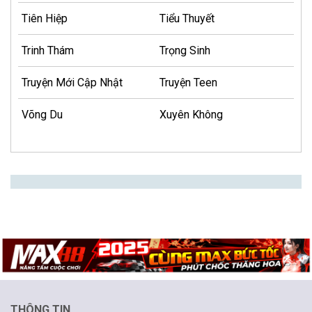
Tiên Hiệp
Tiểu Thuyết
Trinh Thám
Trọng Sinh
Truyện Mới Cập Nhật
Truyện Teen
Võng Du
Xuyên Không
THÔNG TIN