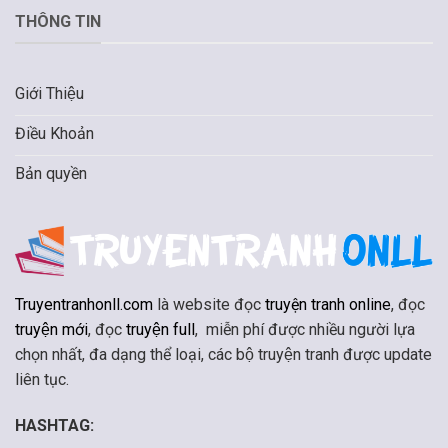
THÔNG TIN
Giới Thiệu
Điều Khoản
Bản quyền
Truyentranhonll.com
là website đọc
truyện tranh online
, đọc
truyện mới
, đọc
truyện full
, miễn phí được nhiều người lựa
chọn nhất, đa dạng thể loại, các bộ truyện tranh được update
liên tục.
HASHTAG: