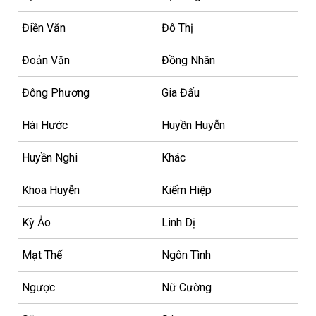
Điền Văn
Đô Thị
Đoản Văn
Đồng Nhân
Đông Phương
Gia Đấu
Hài Hước
Huyền Huyễn
Huyền Nghi
Khác
Khoa Huyễn
Kiếm Hiệp
Kỳ Ảo
Linh Dị
Mạt Thế
Ngôn Tình
Ngược
Nữ Cường