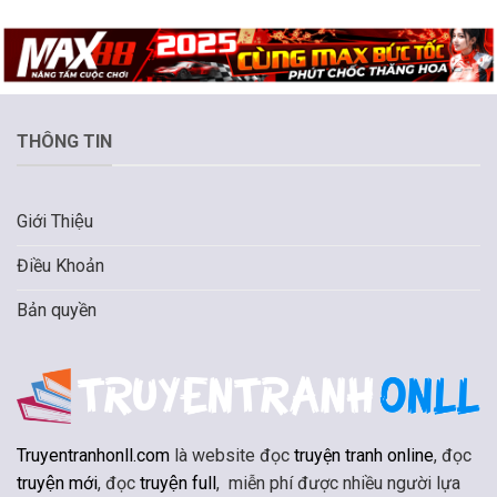
THÔNG TIN
Giới Thiệu
Điều Khoản
Bản quyền
Truyentranhonll.com
là website đọc
truyện tranh online
, đọc
truyện mới
, đọc
truyện full
, miễn phí được nhiều người lựa