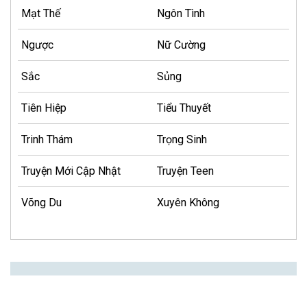
Mạt Thế
Ngôn Tình
Ngược
Nữ Cường
Sắc
Sủng
Tiên Hiệp
Tiểu Thuyết
Trinh Thám
Trọng Sinh
Truyện Mới Cập Nhật
Truyện Teen
Võng Du
Xuyên Không