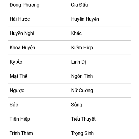
Đông Phương
Gia Đấu
Hài Hước
Huyền Huyễn
Huyền Nghi
Khác
Khoa Huyễn
Kiếm Hiệp
Kỳ Ảo
Linh Dị
Mạt Thế
Ngôn Tình
Ngược
Nữ Cường
Sắc
Sủng
Tiên Hiệp
Tiểu Thuyết
Trinh Thám
Trọng Sinh